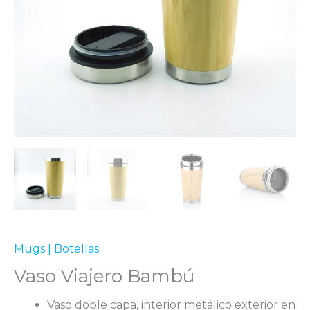
Mugs | Botellas
Vaso Viajero Bambú
Vaso doble capa, interior metálico exterior en