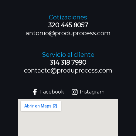
Cotizaciones
320 445 8057
antonio@produprocess.com
Servicio al cliente
314 318 7990
contacto@produprocess.com
Facebook
Instagram