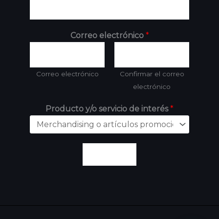
Correo electrónico
*
Correo electrónico
Confirmar el correo
electrónico
Producto y/o servicio de interés
*
Enviar