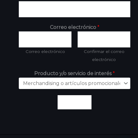
Correo electrónico
*
Correo electrónico
Confirmar el correo
electrónico
Producto y/o servicio de interés
*
Enviar