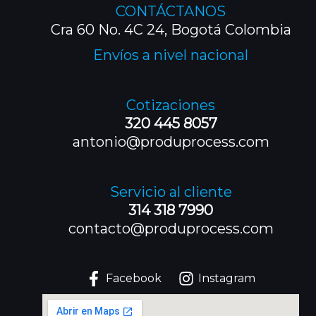
CONTÁCTANOS
Cra 60 No. 4C 24, Bogotá Colombia
Envíos a nivel nacional
Cotizaciones
320 445 8057
antonio@produprocess.com
Servicio al cliente
314 318 7990
contacto@produprocess.com
Facebook
Instagram