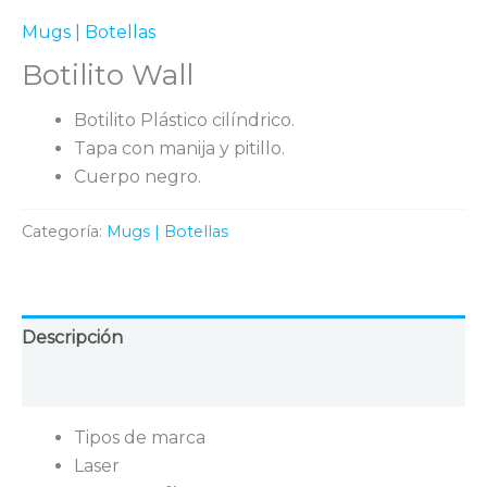
Mugs | Botellas
Botilito Wall
Botilito Plástico cilíndrico.
Tapa con manija y pitillo.
Cuerpo negro.
Categoría:
Mugs | Botellas
Descripción
Valoraciones (0)
Tipos de marca
Laser