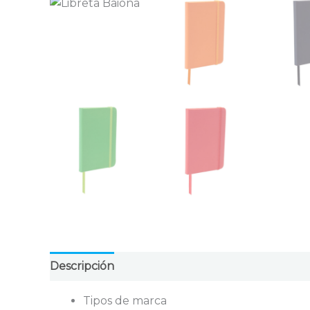
Descripción
Valoraciones (0)
Tipos de marca