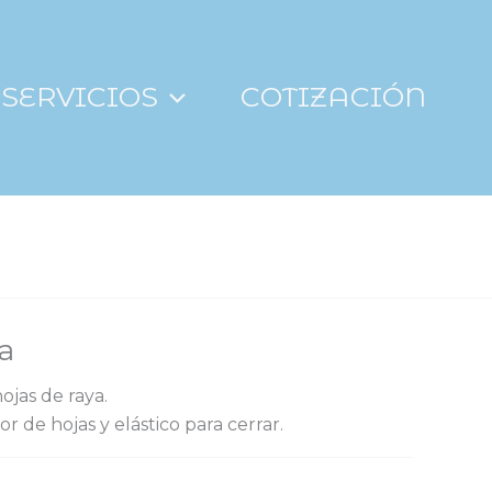
SERVICIOS
COTIZACIÓN
a
ojas de raya.
r de hojas y elástico para cerrar.