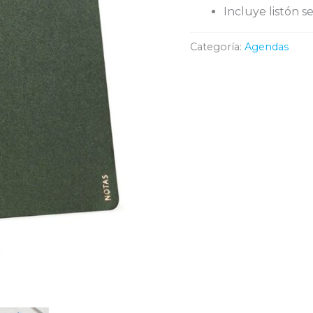
Incluye listón s
Categoría:
Agendas