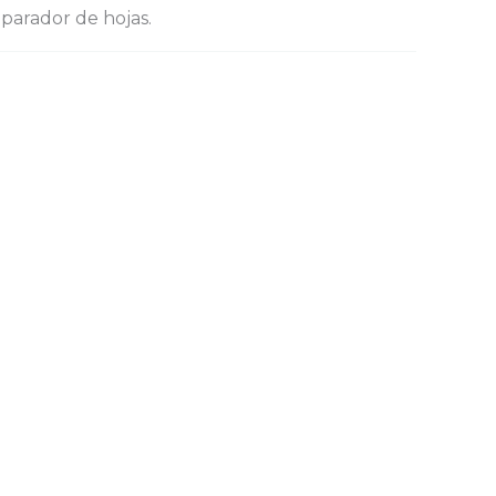
eparador de hojas.