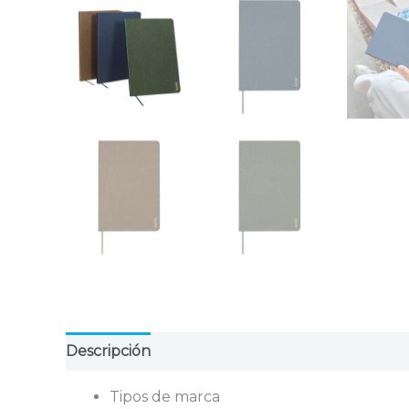
Descripción
Valoraciones (0)
Tipos de marca