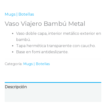
Mugs | Botellas
Vaso Viajero Bambú Metal
Vaso doble capa, interior metálico exterior en
bambú.
Tapa hermética transparente con caucho.
Base en fomi antideslizante.
Categoría:
Mugs | Botellas
Descripción
Valoraciones (0)