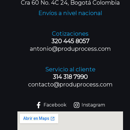
Cra 60 No. 4C 24, Bogotá Colombia
Envíos a nivel nacional
Cotizaciones
320 445 8057
antonio@produprocess.com
Servicio al cliente
314 318 7990
contacto@produprocess.com
Facebook
Instagram