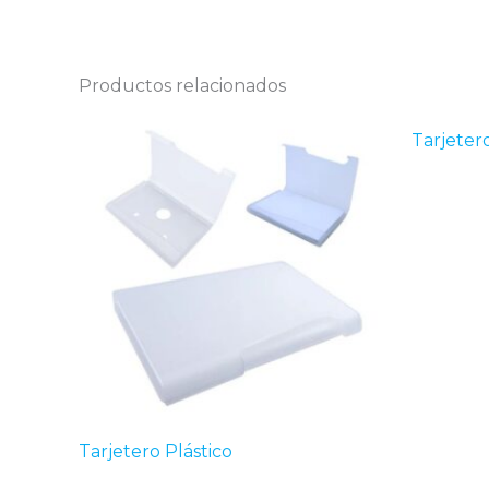
Productos relacionados
Tarjeter
Tarjetero Plástico