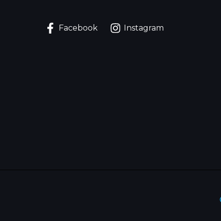
Facebook
Instagram