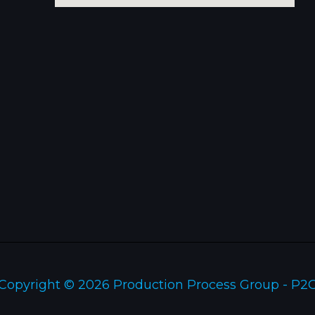
Copyright © 2026 Production Process Group - P2