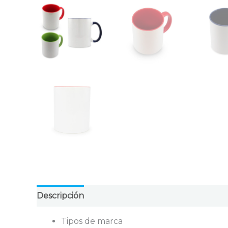
Descripción
Valoraciones (0)
Tipos de marca