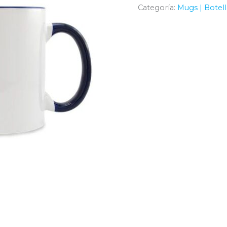
Categoría:
Mugs | Botell