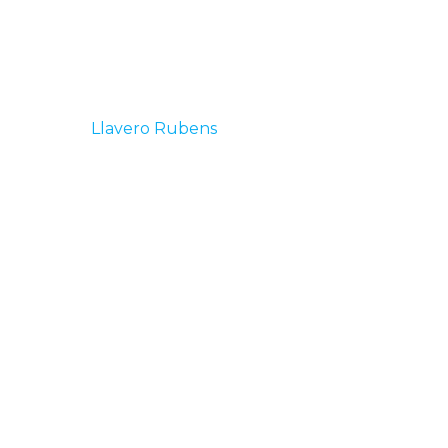
Llavero Rubens