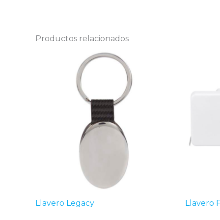
Productos relacionados
Llavero Legacy
Llavero 