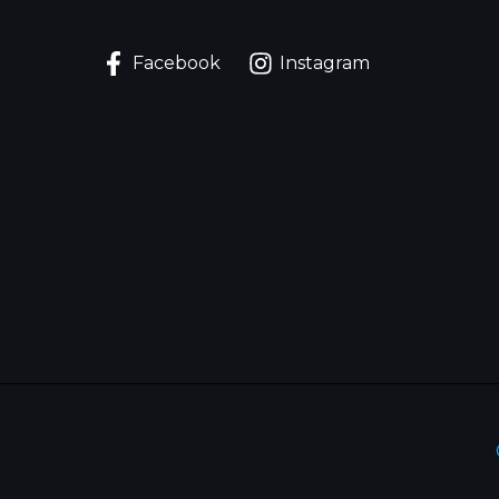
Facebook
Instagram