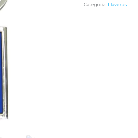
Categoría:
Llaveros