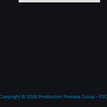
Copyright © 2026 Production Process Group - P2