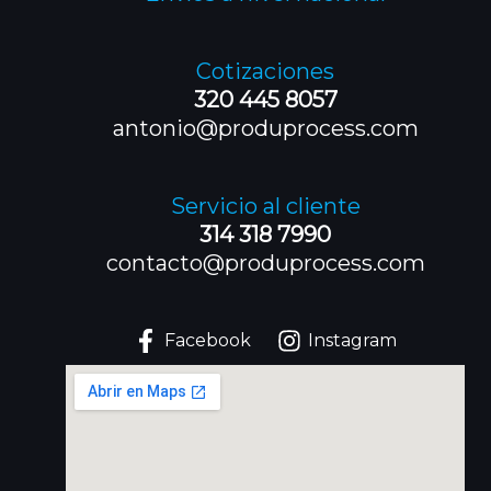
Cotizaciones
320 445 8057
antonio@produprocess.com
Servicio al cliente
314 318 7990
contacto@produprocess.com
Facebook
Instagram