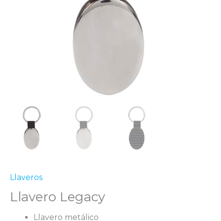
Llaveros
Llavero Legacy
Llavero metálico