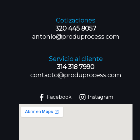
Cotizaciones
320 445 8057
antonio@produprocess.com
Servicio al cliente
314 318 7990
contacto@produprocess.com
Facebook
Instagram