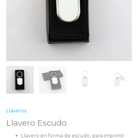
Llaveros
Llavero Escudo
Llavero en forma de escudo, para imprimir