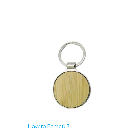
Llavero Bambú 7