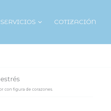
SERVICIOS
COTIZACIÓN
estrés
lor con figura de corazones.