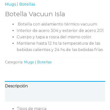
Mugs | Botellas
Botella Vacuun Isla
Botella con aislamiento térmico vacuum.
Interior de acero 304 y exterior de acero 201.
Cuerpo y tapa a rosca del mismo color.
Mantiene hasta 12 hs la temperatura de las
bebidas calientes y 24 hs de las bebidas frías
Categoría:
Mugs | Botellas
Descripción
Valoraciones (0)
Tipos de marca