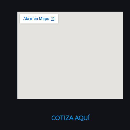
COTIZA AQUÍ