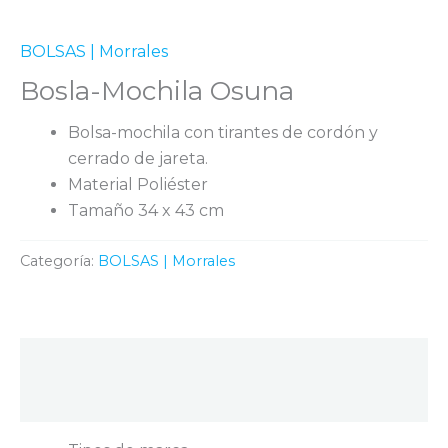
BOLSAS | Morrales
Bosla-Mochila Osuna
Bolsa-mochila con tirantes de cordón y
cerrado de jareta.
Material Poliéster
Tamaño 34 x 43 cm
Categoría:
BOLSAS | Morrales
Descripción
Valoraciones (0)