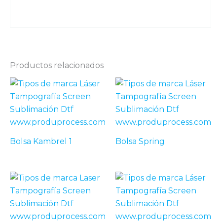
Productos relacionados
Bolsa Kambrel 1
Bolsa Spring