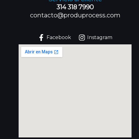
314 318 7990
contacto@produprocess.com
Facebook
Instagram