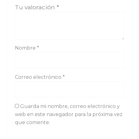
Tu valoración
*
Nombre
*
Correo electrónico
*
Guarda mi nombre, correo electrónico y
web en este navegador para la próxima vez
que comente.