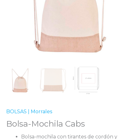
BOLSAS | Morrales
Bolsa-Mochila Cabs
Bolsa-mochila con tirantes de cordón y