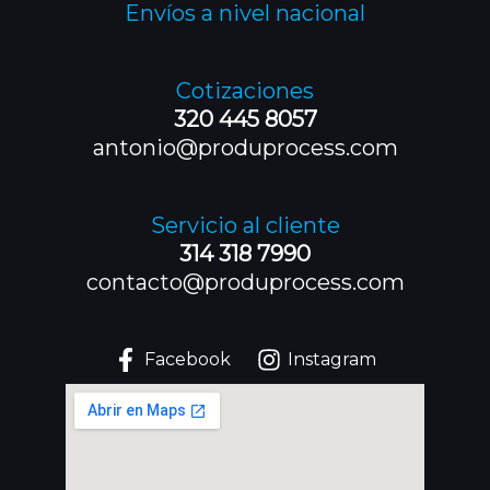
Envíos a nivel nacional
Cotizaciones
320 445 8057
antonio@produprocess.com
Servicio al cliente
314 318 7990
contacto@produprocess.com
Facebook
Instagram