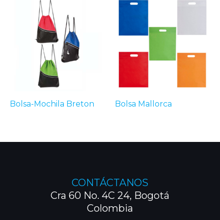
Bolsa-Mochila Breton
Bolsa Mallorca
CONTÁCTANOS
Cra 60 No. 4C 24, Bogotá
Colombia