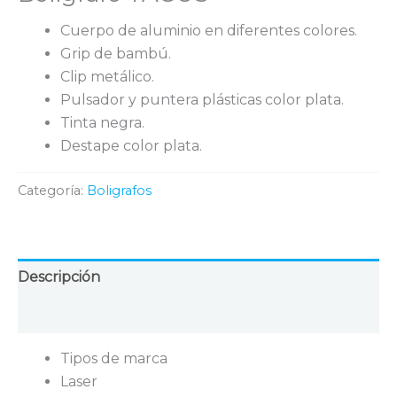
Cuerpo de aluminio en diferentes colores.
Grip de bambú.
Clip metálico.
Pulsador y puntera plásticas color plata.
Tinta negra.
Destape color plata.
Categoría:
Boligrafos
Descripción
Valoraciones (0)
Tipos de marca
Laser