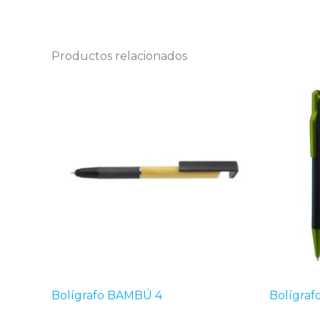
Productos relacionados
Bolígrafo BAMBÚ 4
Bolígra