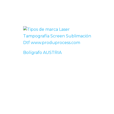
Bolígrafo AUSTRIA