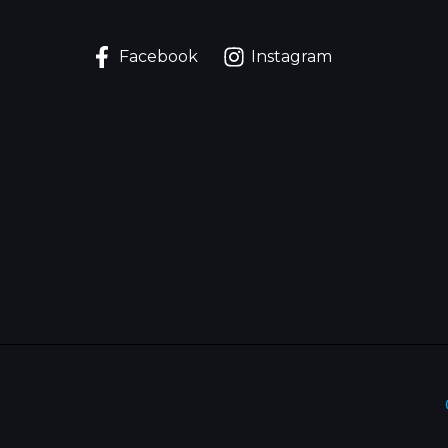
Facebook
Instagram