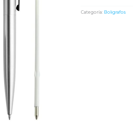
Categoría:
Boligrafos