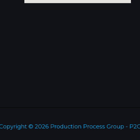
Copyright © 2026 Production Process Group - P2