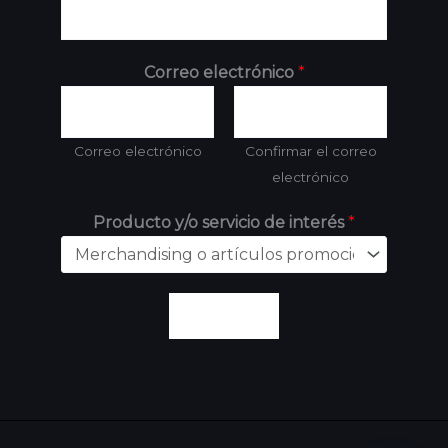
Correo electrónico
*
Correo electrónico
Confirmar el correo
electrónico
Producto y/o servicio de interés
*
Enviar