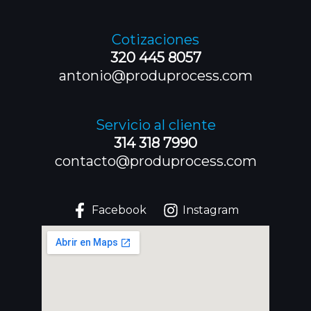
Cotizaciones
320 445 8057
antonio@produprocess.com
Servicio al cliente
314 318 7990
contacto@produprocess.com
Facebook
Instagram